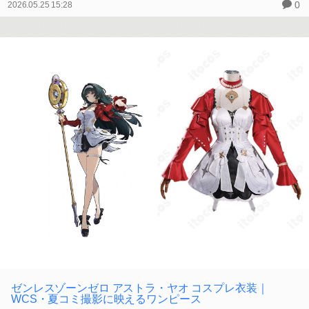
0
2026.05.25 15:28
ゼンレスゾーンゼロ アストラ・ヤオ コスプレ衣装｜
WCS・夏コミ撮影に映えるワンピース