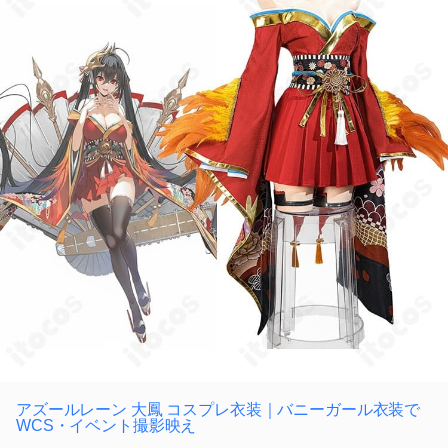
アズールレーン 大鳳 コスプレ衣装｜バニーガール衣装で
WCS・イベント撮影映え