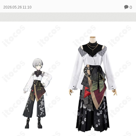
0
2026.05.26 11:10