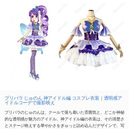
プリパラ じゅのん 神アイドル編 コスプレ衣装｜透明感ア
イドルコーデで撮影映え
プリパラのじゅのんは、クールで落ち着いた雰囲気と、どこか神秘
的な透明感が魅力のアイドル。神アイドル編の衣装は、その清楚さ
とステージ映えする華やかさをぎゅっと詰め込んだデザインで、写