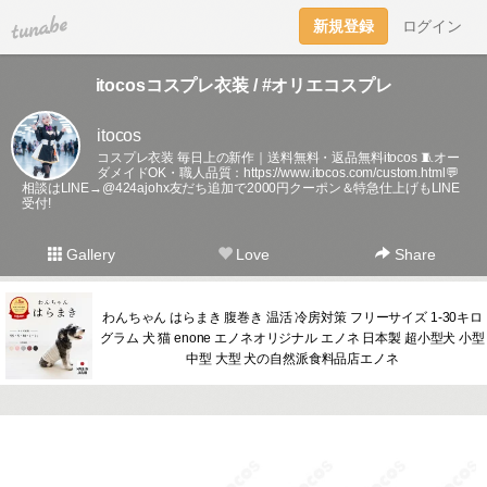
tuna.be
新規登録
ログイン
itocosコスプレ衣装 / #オリエコスプレ
itocos
コスプレ衣装 毎日上の新作｜送料無料・返品無料itocos 🧵オー
ダメイドOK・職人品質：
https://www.itocos.com/custom.html💬
相談はLINE→@424ajohx友だち追加で2000円クーポン＆特急仕上げもLINE
受付!
Gallery
Love
Share
わんちゃん はらまき 腹巻き 温活 冷房対策 フリーサイズ 1-30キロ
グラム 犬 猫 enone エノネオリジナル エノネ 日本製 超小型犬 小型
中型 大型 犬の自然派食料品店エノネ