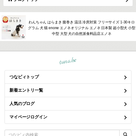
わんちゃん はらまき 腹巻き 温活 冷房対策 フリーサイズ 1-30キロ
グラム 犬 猫 enone エノネオリジナル エノネ 日本製 超小型犬 小型
中型 大型 犬の自然派食料品店エノネ
tuna.be
つなビィトップ
新着エントリ一覧
人気のブログ
マイページログイン