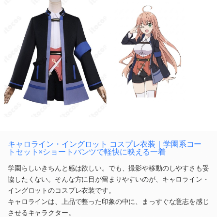
キャロライン・イングロット コスプレ衣装｜学園系コー
トセット×ショートパンツで軽快に映える一着
学園らしいきちんと感は欲しい。でも、撮影や移動のしやすさも妥
協したくない。そんな方に目が留まりやすいのが、キャロライン・
イングロットのコスプレ衣装です。
キャロラインは、上品で整った印象の中に、まっすぐな意志を感じ
させるキャラクター。