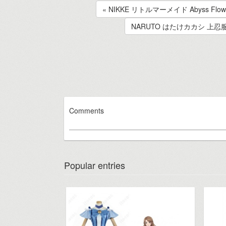
« NIKKE リトルマーメイド Abys
NARUTO はたけカカシ 上
Comments
Popular entries