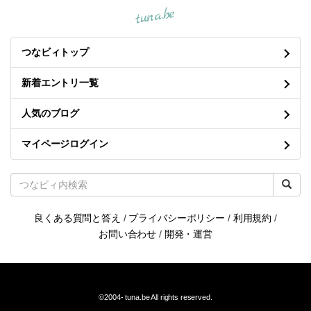
tuna.be
つなビィトップ
新着エントリ一覧
人気のブログ
マイページログイン
良くある質問と答え
/
プライバシーポリシー
/
利用規約
/
お問い合わせ
/
開発・運営
©2004-
tuna.be
All rights reserved.