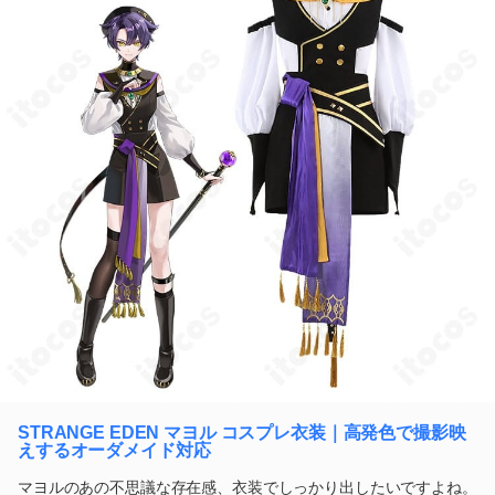
STRANGE EDEN マヨル コスプレ衣装｜高発色で撮影映
えするオーダメイド対応
マヨルのあの不思議な存在感、衣装でしっかり出したいですよね。